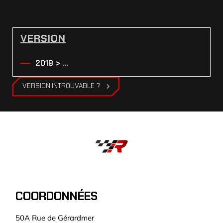
VERSION
2019 > ...
VERSION INTROUVABLE ?
COORDONNÉES
50A Rue de Gérardmer