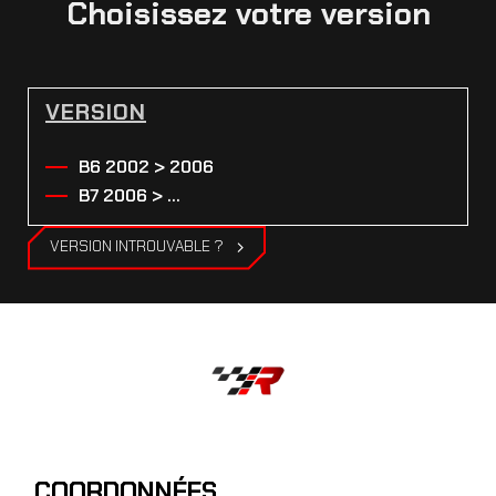
Choisissez votre version
VERSION
B6 2002 > 2006
B7 2006 > ...
VERSION INTROUVABLE ?
COORDONNÉES