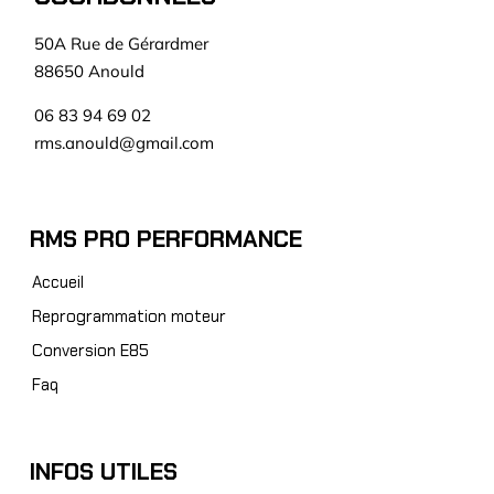
50A Rue de Gérardmer
88650 Anould
06 83 94 69 02
rms.anould@gmail.com
RMS PRO PERFORMANCE
Accueil
Reprogrammation moteur
Conversion E85
Faq
INFOS UTILES