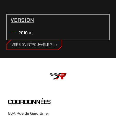
VERSION
2019 > ...
VERSION INTROUVABLE ?
COORDONNÉES
50A Rue de Gérardmer