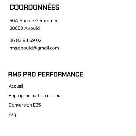
COORDONNÉES
50A Rue de Gérardmer
88650 Anould
06 83 94 69 02
rms.anould@gmail.com
RMS PRO PERFORMANCE
Accueil
Reprogrammation moteur
Conversion E85
Faq