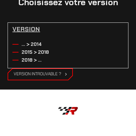
Choisissez votre version
VERSION
... > 2014
2015 > 2018
2018 > ...
VERSION INTROUVABLE ?