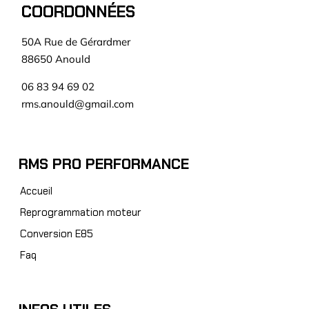
COORDONNÉES
50A Rue de Gérardmer
88650 Anould
06 83 94 69 02
rms.anould@gmail.com
RMS PRO PERFORMANCE
Accueil
Reprogrammation moteur
Conversion E85
Faq