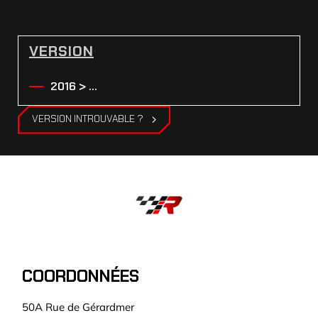
VERSION
2016 > ...
VERSION INTROUVABLE ?
COORDONNÉES
50A Rue de Gérardmer