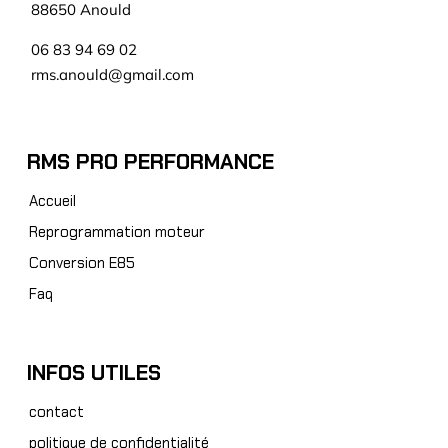
88650 Anould
06 83 94 69 02
rms.anould@gmail.com
RMS PRO PERFORMANCE
Accueil
Reprogrammation moteur
Conversion E85
Faq
INFOS UTILES
contact
politique de confidentialité