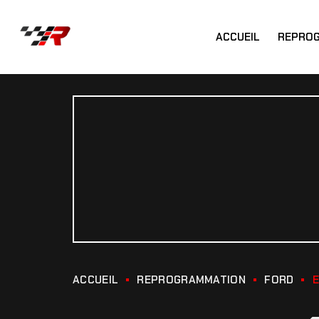
ACCUEIL
REPRO
ACCUEIL
REPROGRAMMATION
FORD