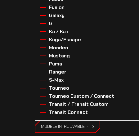
Fusion
Galaxy
GT
Ka / Ka+
Kuga/Escape
Mondeo
Mustang
Puma
Ranger
S-Max
Tourneo
Tourneo Custom / Connect
Transit / Transit Custom
Transit Connect
MODÈLE INTROUVABLE ?