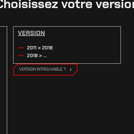
Choisissez votre versio
VERSION
2011 > 2018
2018 > ...
VERSION INTROUVABLE ?