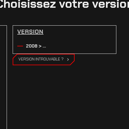
Choisissez votre versio
VERSION
2008 > ...
VERSION INTROUVABLE ?