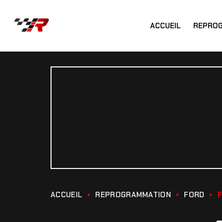
ACCUEIL
REPRO
ACCUEIL
REPROGRAMMATION
FORD