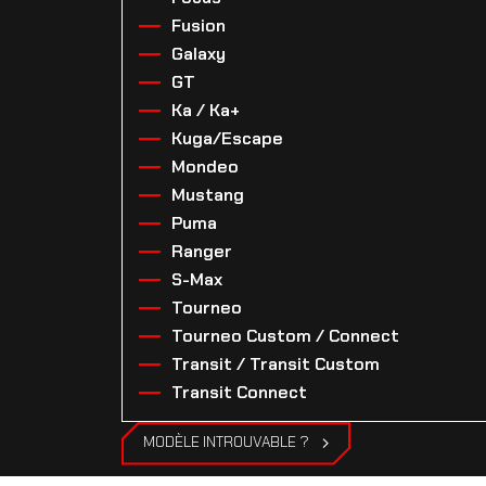
Fusion
Galaxy
GT
Ka / Ka+
Kuga/Escape
Mondeo
Mustang
Puma
Ranger
S-Max
Tourneo
Tourneo Custom / Connect
Transit / Transit Custom
Transit Connect
MODÈLE INTROUVABLE ?