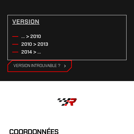
VERSION
... > 2010
2010 > 2013
2014 > ...
VERSION INTROUVABLE ?
COORDONNÉES