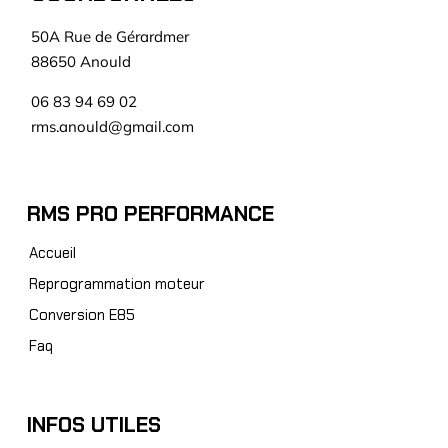
50A Rue de Gérardmer
88650 Anould
06 83 94 69 02
rms.anould@gmail.com
RMS PRO PERFORMANCE
Accueil
Reprogrammation moteur
Conversion E85
Faq
INFOS UTILES