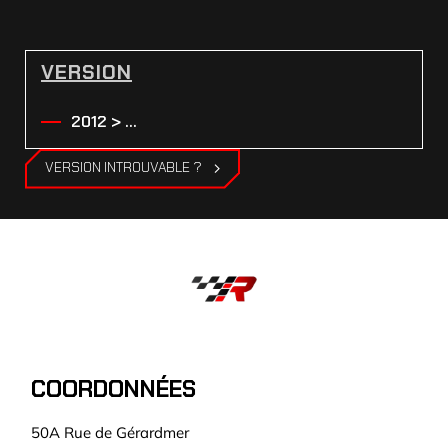
VERSION
2012 > ...
VERSION INTROUVABLE ?
COORDONNÉES
50A Rue de Gérardmer