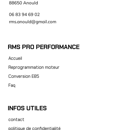
88650 Anould
06 83 94 69 02
rms.anould@gmail.com
RMS PRO PERFORMANCE
Accueil
Reprogrammation moteur
Conversion E85
Faq
INFOS UTILES
contact
politique de confidentialité