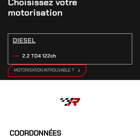
Choisissez votre
motorisation
DIESEL
2.2 TD4 122ch
MOTORISATION INTROUVABLE ?
COORDONNÉES