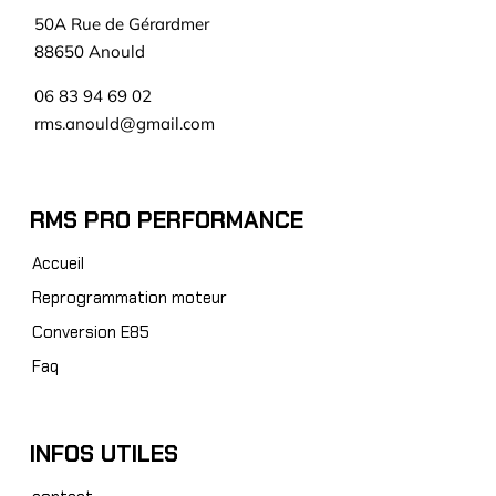
50A Rue de Gérardmer
88650 Anould
06 83 94 69 02
rms.anould@gmail.com
RMS PRO PERFORMANCE
Accueil
Reprogrammation moteur
Conversion E85
Faq
INFOS UTILES