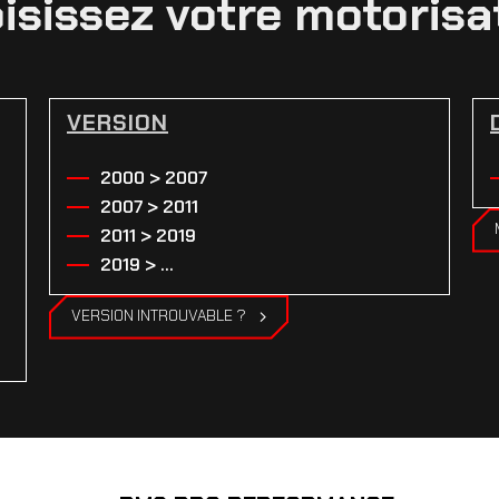
isissez votre motorisa
VERSION
2000 > 2007
2007 > 2011
2011 > 2019
2019 > ...
VERSION INTROUVABLE ?