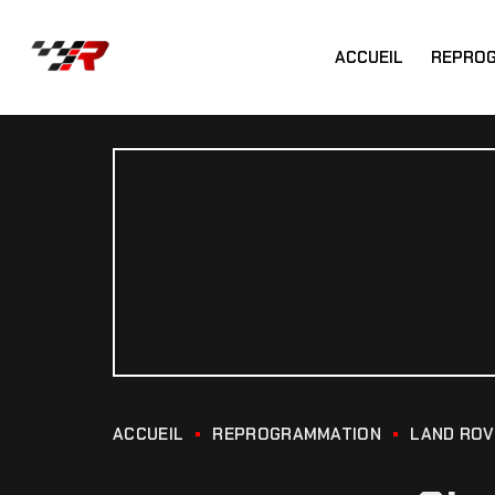
ACCUEIL
REPRO
ACCUEIL
REPROGRAMMATION
LAND RO