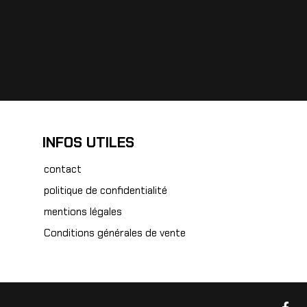
INFOS UTILES
contact
politique de confidentialité
mentions légales
Conditions générales de vente