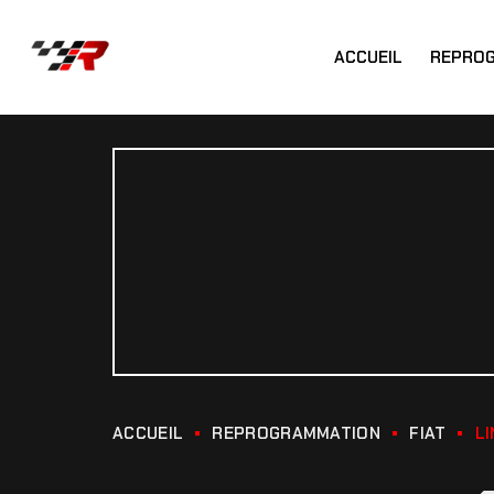
ACCUEIL
REPRO
ACCUEIL
REPROGRAMMATION
FIAT
L