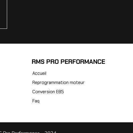
RMS PRO PERFORMANCE
Accueil
Reprogrammation moteur
Conversion E85
Faq