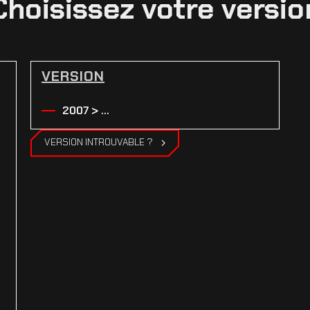
Choisissez votre versio
VERSION
2007 > ...
VERSION INTROUVABLE ?