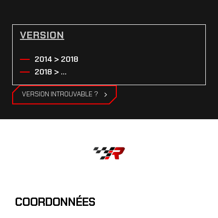
VERSION
2014 > 2018
2018 > ...
VERSION INTROUVABLE ?
COORDONNÉES