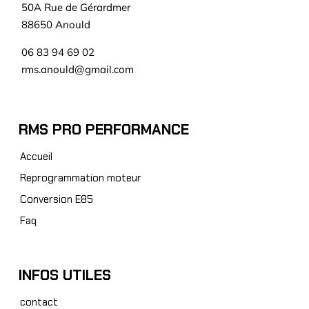
50A Rue de Gérardmer
88650 Anould
06 83 94 69 02
rms.anould@gmail.com
RMS PRO PERFORMANCE
Accueil
Reprogrammation moteur
Conversion E85
Faq
INFOS UTILES
contact