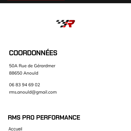
COORDONNÉES
50A Rue de Gérardmer
88650 Anould
06 83 94 69 02
rms.anould@gmail.com
RMS PRO PERFORMANCE
Accueil