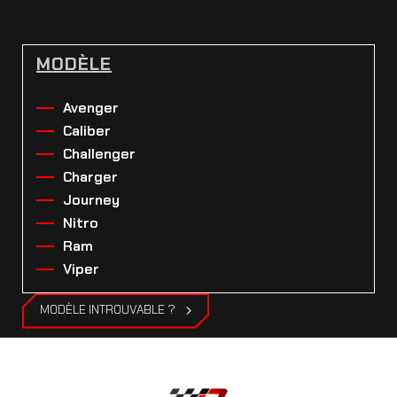
MODÈLE
Avenger
Caliber
Challenger
Charger
Journey
Nitro
Ram
Viper
MODÈLE INTROUVABLE ?