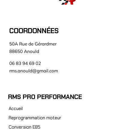
COORDONNÉES
50A Rue de Gérardmer
88650 Anould
06 83 94 69 02
rms.anould@gmail.com
RMS PRO PERFORMANCE
Accueil
Reprogrammation moteur
Conversion E85